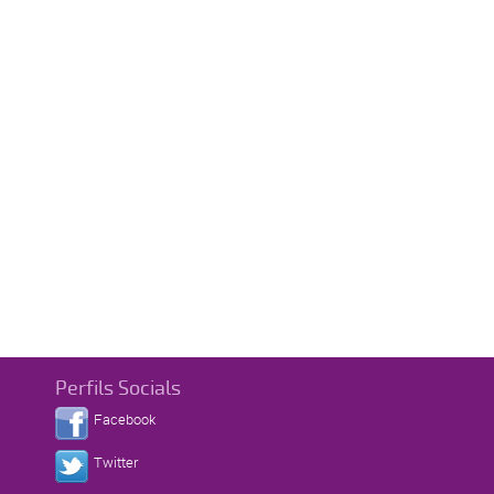
Perfils Socials
Facebook
Twitter