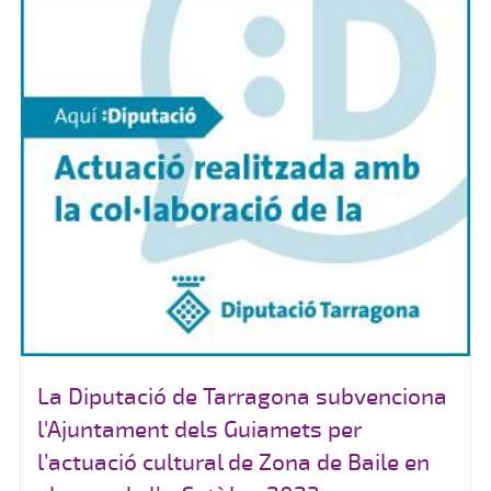
La Diputació de Tarragona subvenciona
l'Ajuntament dels Guiamets per
l’actuació cultural de Zona de Baile en