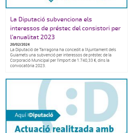
La Diputació subvenciona els
interessos de préstec del consistori per
l’anualitat 2023
20/02/2024
La Diputació de Tarragona ha concedit a l’Ajuntament dels
Guiamets una subvenció per interessos de préstec de la
Corporació Municipal per l’import de 1.740,33 €, dins la
convocatòria 2023.