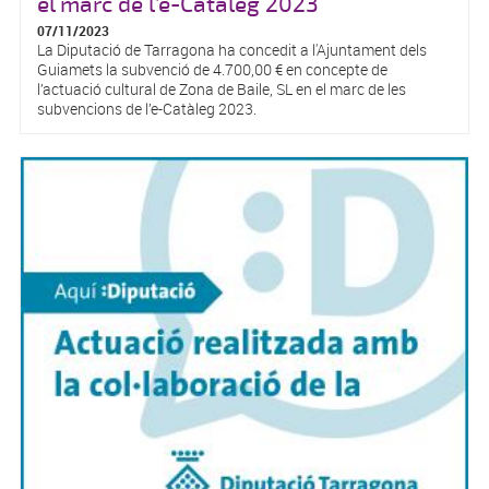
el marc de l’e-Catàleg 2023
07/11/2023
La Diputació de Tarragona ha concedit a l'Ajuntament dels
Guiamets la subvenció de 4.700,00 € en concepte de
l’actuació cultural de Zona de Baile, SL en el marc de les
subvencions de l’e-Catàleg 2023.