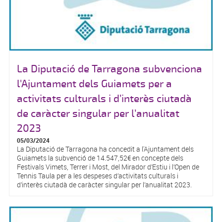
La Diputació de Tarragona subvenciona
l'Ajuntament dels Guiamets per a
activitats culturals i d’interès ciutadà
de caràcter singular per l’anualitat
2023
05/03/2024
La Diputació de Tarragona ha concedit a l'Ajuntament dels
Guiamets la subvenció de 14.547,52€ en concepte dels
Festivals Vimets, Terrer i Most, del Mirador d’Estiu i l’Open de
Tennis Taula per a les despeses d’activitats culturals i
d’interès ciutadà de caràcter singular per l’anualitat 2023.