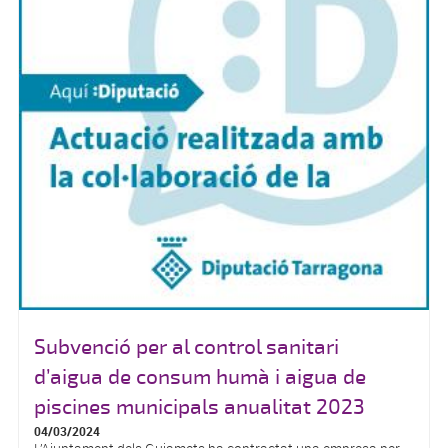
Subvenció per al control sanitari
d’aigua de consum humà i aigua de
piscines municipals anualitat 2023
04/03/2024