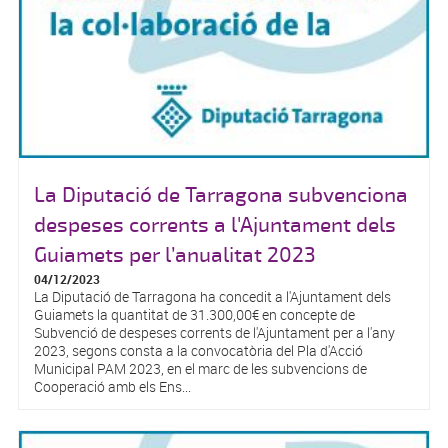
La Diputació de Tarragona subvenciona
despeses corrents a l'Ajuntament dels
Guiamets per l’anualitat 2023
04/12/2023
La Diputació de Tarragona ha concedit a l'Ajuntament dels
Guiamets la quantitat de 31.300,00€ en concepte de
Subvenció de despeses corrents de l'Ajuntament per a l'any
2023, segons consta a la convocatòria del Pla d'Acció
Municipal PAM 2023, en el marc de les subvencions de
Cooperació amb els Ens...