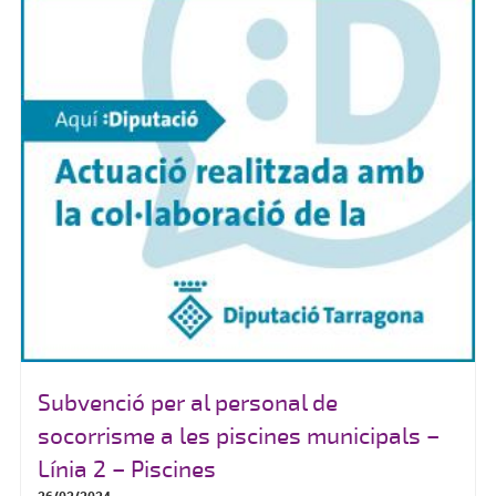
Subvenció per al personal de
socorrisme a les piscines municipals –
Línia 2 – Piscines
26/02/2024