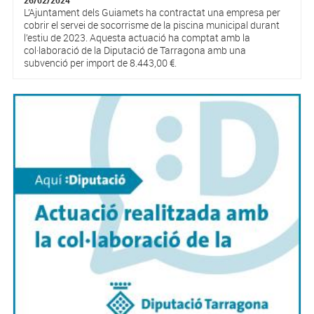
L’Ajuntament dels Guiamets ha contractat una empresa per
cobrir el servei de socorrisme de la piscina municipal durant
l’estiu de 2023. Aquesta actuació ha comptat amb la
col·laboració de la Diputació de Tarragona amb una
subvenció per import de 8.443,00 €.