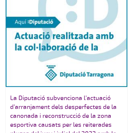
La Diputació subvenciona l’actuació
d’arranjament dels desperfectes de la
canonada i reconstrucció de la zona
esportiva causats per les reiterades